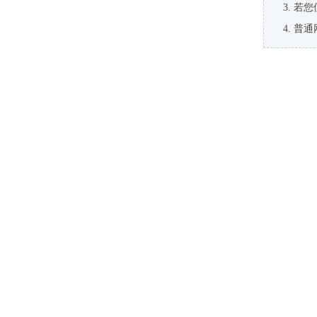
若您
普通