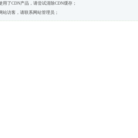
使用了CDN产品，请尝试清除CDN缓存；
网站访客，请联系网站管理员；